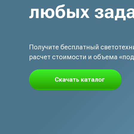
любых зад
Получите бесплатный светотехн
расчет стоимости и объема «под
Скачать каталог