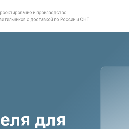
роектирование и производство
ветильников с доставкой по России и СНГ
еля для