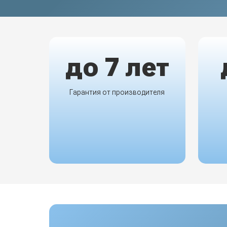
до 7 лет
Гарантия от производителя