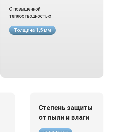
С повышенной
теплоотводностью
Толщина 1,5 мм
Степень защиты
от пыли и влаги